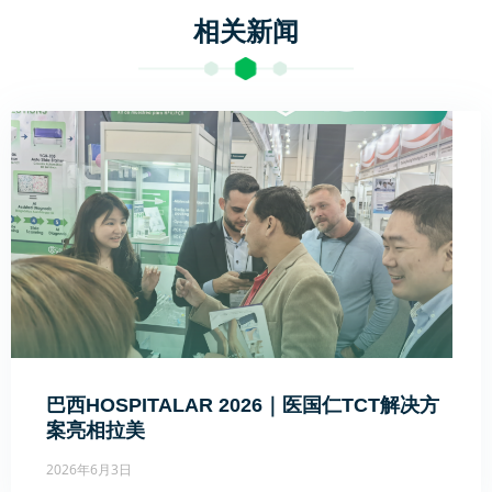
相关新闻
巴西HOSPITALAR 2026｜医国仁TCT解决方
案亮相拉美
2026年6月3日