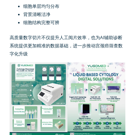
细胞单层均匀分布
背景清晰洁净
细胞结构完整可辨
高质量数字切片不仅提升人工阅片效率，也为AI辅助诊断
系统提供更加精准的数据基础，进一步推动宫颈癌筛查数
字化升级