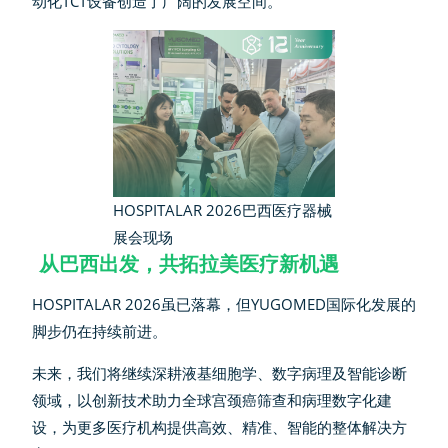
动化TCT设备创造了广阔的发展空间。
HOSPITALAR 2026巴西医疗器械
展会现场
从巴西出发，共拓拉美医疗新机遇
HOSPITALAR 2026虽已落幕，但YUGOMED国际化发展的
脚步仍在持续前进。
未来，我们将继续深耕液基细胞学、数字病理及智能诊断
领域，以创新技术助力全球宫颈癌筛查和病理数字化建
设，为更多医疗机构提供高效、精准、智能的整体解决方