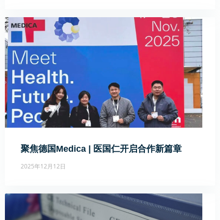
聚焦德国Medica | 医国仁开启合作新篇章
2025年12月12日