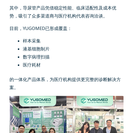
其中，导尿管产品凭借稳定性能、临床适配性及成本优
势，吸引了众多渠道商与医疗机构代表咨询洽谈。
目前，YUGOMED已形成覆盖：
样本采集
液基细胞制片
数字病理扫描
医疗耗材
的一体化产品体系，为医疗机构提供更完整的诊断解决方
案。