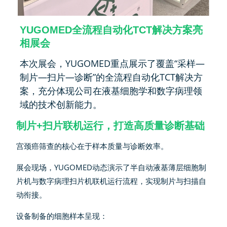
YUGOMED全流程自动化TCT解决方案亮
相展会
本次展会，YUGOMED重点展示了覆盖“采样—
制片—扫片—诊断”的全流程自动化TCT解决方
案，充分体现公司在液基细胞学和数字病理领
域的技术创新能力。
制片+扫片联机运行，打造高质量诊断基础
宫颈癌筛查的核心在于样本质量与诊断效率。
展会现场，YUGOMED动态演示了半自动液基薄层细胞制
片机与数字病理扫片机联机运行流程，实现制片与扫描自
动衔接。
设备制备的细胞样本呈现：