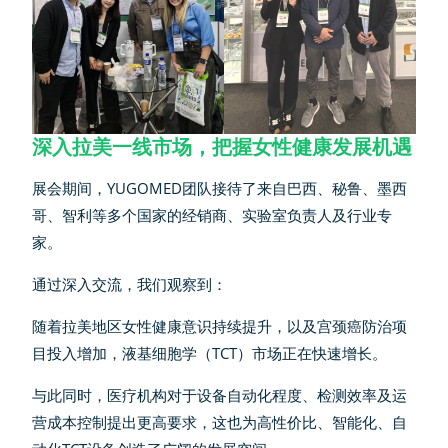
深入拉美一线市场，把握女性健康发展机遇
展会期间，YUGOMED团队接待了来自巴西、秘鲁、墨西
哥、智利等多个国家的经销商、实验室负责人及行业专
家。
通过深入交流，我们观察到：
随着拉美地区女性健康意识持续提升，以及宫颈癌防治项
目投入增加，液基细胞学（TCT）市场正在快速增长。
与此同时，医疗机构对于设备自动化程度、检测效率及运
营成本控制提出更高要求，这也为高性价比、智能化、自