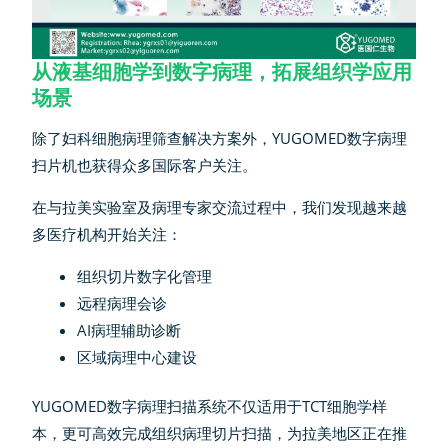
从液基细胞学到数字病理，拓展组织学应用
场景
除了妇科细胞病理筛查解决方案外，YUGOMED数字病理
扫片机也获得众多国际客户关注。
在与拉美实验室及病理专家交流过程中，我们发现越来越
多医疗机构开始关注：
组织切片数字化管理
远程病理会诊
AI病理辅助诊断
区域病理中心建设
YUGOMED数字病理扫描系统不仅适用于TCT细胞学样
本，更可高效完成组织病理切片扫描，为拉美地区正在推