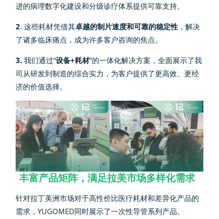
进的病理数字化建设和分级诊疗体系提供可靠支持。
2
. 这些耗材凭借其
卓越的制片速度和可靠的稳定性
，解决
了诸多临床痛点，成为许多客户咨询的焦点。
3.
我们通过“
设备+耗材
”的一体化解决方案，全面展示了我
司从研发到制造的综合实力，为客户提供了更高效、更经
济的价值选择。
丰富产品矩阵，满足拉美市场多样化需求
针对拉丁美洲市场对于高性价比医疗耗材和差异化产品的
需求，YUGOMED同时展示了一次性导管系列产品。